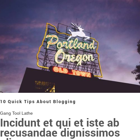
10 Quick Tips About Blogging
Gang Tool Lathe
Incidunt et qui et iste ab
recusandae dignissimos